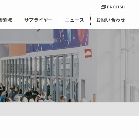
ENGLISH
業領域
サプライヤー
ニュース
お問い合わせ