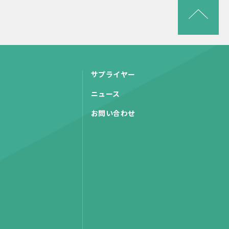
サプライヤー
ニュース
お問い合わせ